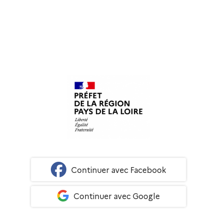
Continuer avec Facebook
Continuer avec Google