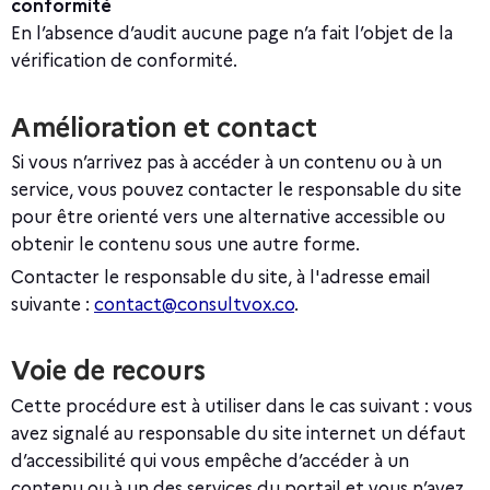
conformité
En l’absence d’audit aucune page n’a fait l’objet de la
vérification de conformité.
Amélioration et contact
Si vous n’arrivez pas à accéder à un contenu ou à un
service, vous pouvez contacter le responsable du site
pour être orienté vers une alternative accessible ou
obtenir le contenu sous une autre forme.
Contacter le responsable du site, à l'adresse email
suivante :
contact@consultvox.co
.
Voie de recours
Cette procédure est à utiliser dans le cas suivant : vous
avez signalé au responsable du site internet un défaut
d’accessibilité qui vous empêche d’accéder à un
contenu ou à un des services du portail et vous n’avez