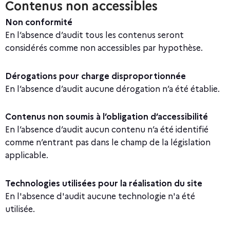
Contenus non accessibles
Non conformité
En l’absence d’audit tous les contenus seront
considérés comme non accessibles par hypothèse.
Dérogations pour charge disproportionnée
En l’absence d’audit aucune dérogation n’a été établie.
Contenus non soumis à l’obligation d’accessibilité
En l’absence d’audit aucun contenu n’a été identifié
comme n’entrant pas dans le champ de la législation
applicable.
Technologies utilisées pour la réalisation du site
En l'absence d'audit aucune technologie n'a été
utilisée.