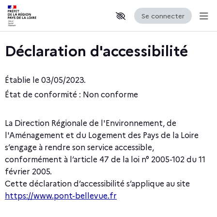
Se connecter
Aff
Aller au contenu principal
Paramètres d'accessibilité
Déclaration d'accessibilité
Établie le 03/05/2023.
État de conformité : Non conforme
La Direction Régionale de l'Environnement, de
l'Aménagement et du Logement des Pays de la Loire
s’engage à rendre son service accessible,
conformément à l’article 47 de la loi n° 2005-102 du 11
février 2005.
Cette déclaration d’accessibilité s’applique au site
https://www.pont-bellevue.fr