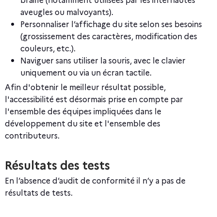
aveugles ou malvoyants).
Personnaliser l’affichage du site selon ses besoins
(grossissement des caractères, modification des
couleurs, etc.).
Naviguer sans utiliser la souris, avec le clavier
uniquement ou via un écran tactile.
Afin d'obtenir le meilleur résultat possible,
l'accessibilité est désormais prise en compte par
l'ensemble des équipes impliquées dans le
développement du site et l'ensemble des
contributeurs.
Résultats des tests
En l’absence d’audit de conformité il n’y a pas de
résultats de tests.