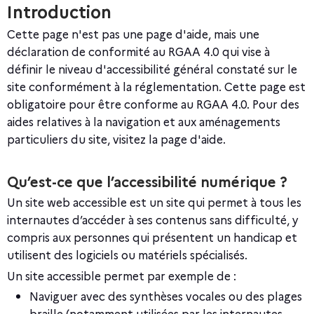
Introduction
Cette page n'est pas une page d'aide, mais une
déclaration de conformité au RGAA 4.0 qui vise à
définir le niveau d'accessibilité général constaté sur le
site conformément à la réglementation. Cette page est
obligatoire pour être conforme au RGAA 4.0. Pour des
aides relatives à la navigation et aux aménagements
particuliers du site, visitez la page d'aide.
Qu’est-ce que l’accessibilité numérique ?
Un site web accessible est un site qui permet à tous les
internautes d’accéder à ses contenus sans difficulté, y
compris aux personnes qui présentent un handicap et
utilisent des logiciels ou matériels spécialisés.
Un site accessible permet par exemple de :
Naviguer avec des synthèses vocales ou des plages
braille (notamment utilisées par les internautes