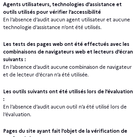
Agents utilisateurs, technologies d’assistance et
outils utilisés pour vérifier l’accessibilité
En l’absence d’audit aucun agent utilisateur et aucune
technologie d’assistance n’ont été utilisés.
Les tests des pages web ont été effectués avec les
combinaisons de navigateurs web et lecteurs d’écran
suivants :
En l’absence d’audit aucune combinaison de navigateur
et de lecteur d’écran n’a été utilisée.
Les outils suivants ont été utilisés lors de l’évaluation
:
En l’absence d’audit aucun outil n’a été utilisé lors de
l’évaluation.
Pages du site ayant fait l’objet de la vérification de