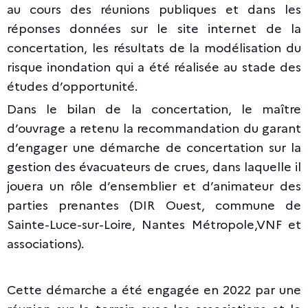
au cours des réunions publiques et dans les
réponses données sur le site internet de la
concertation, les résultats de la modélisation du
risque inondation qui a été réalisée au stade des
études d’opportunité.
Dans le bilan de la concertation, le maître
d’ouvrage a retenu la recommandation du garant
d’engager une démarche de concertation sur la
gestion des évacuateurs de crues, dans laquelle il
jouera un rôle d’ensemblier et d’animateur des
parties prenantes (DIR Ouest, commune de
Sainte-Luce-sur-Loire, Nantes Métropole,VNF et
associations).
Cette démarche a été engagée en 2022 par une