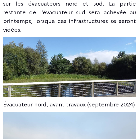
sur les évacuateurs nord et sud. La partie
restante de l’évacuateur sud sera achevée au
printemps, lorsque ces infrastructures se seront
vidées.
Évacuateur nord, avant travaux (septembre 2024)