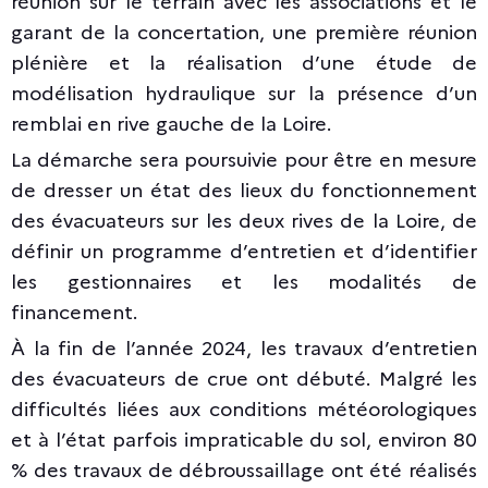
réunion sur le terrain avec les associations et le
garant de la concertation, une première réunion
plénière et la réalisation d’une étude de
modélisation hydraulique sur la présence d’un
remblai en rive gauche de la Loire.
La démarche sera poursuivie pour être en mesure
de dresser un état des lieux du fonctionnement
des évacuateurs sur les deux rives de la Loire, de
définir un programme d’entretien et d’identifier
les gestionnaires et les modalités de
financement.
À la fin de l’année 2024, les travaux d’entretien
des évacuateurs de crue ont débuté. Malgré les
difficultés liées aux conditions météorologiques
et à l’état parfois impraticable du sol, environ 80
% des travaux de débroussaillage ont été réalisés