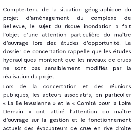
Compte-tenu de la situation géographique du
projet d’aménagement du complexe de
Bellevue, le sujet du risque inondation a fait
l’objet d’une attention particulière du maître
d’ouvrage lors des études d’opportunité. Le
dossier de concertation rappelle que les études
hydrauliques montrent que les niveaux de crues
ne sont pas sensiblement modifiés par la
réalisation du projet.
Lors de la concertation et des réunions
publiques, les acteurs associatifs, en particulier
« La Bellevusienne » et le « Comité pour la Loire
Demain » ont attiré l’attention du maître
d’ouvrage sur la gestion et le fonctionnement
actuels des évacuateurs de crue en rive droite