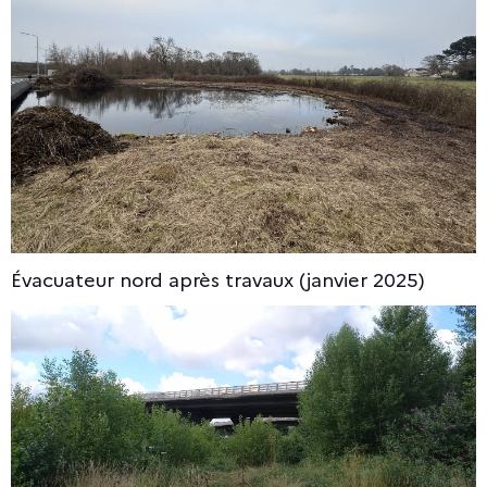
Évacuateur nord après travaux (janvier 2025)