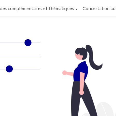
des complémentaires et thématiques
Concertation c