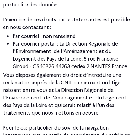
portabilité des données.
L’exercice de ces droits par les Internautes est possible
en nous contactant :
Par courriel : non renseigné
Par courrier postal : La Direction Régionale de
l'Environnement, de l'Aménagement et du
Logement des Pays de la Loire, 5 rue Françoise
Giroud - CS 16326 44263 cedex 2 NANTES France
Vous disposez également du droit d’introduire une
réclamation auprès de la CNIL concernant un litige
naissant entre vous et La Direction Régionale de
l'Environnement, de l'Aménagement et du Logement
des Pays de la Loire et qui serait relatif à l’un des
traitements que nous mettons en oeuvre.
Pour le cas particulier du suivi de la navigation