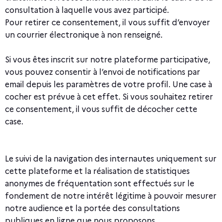
consultation à laquelle vous avez participé.
Pour retirer ce consentement, il vous suffit d’envoyer
un courrier électronique à non renseigné.
Si vous êtes inscrit sur notre plateforme participative,
vous pouvez consentir à l’envoi de notifications par
email depuis les paramètres de votre profil. Une case à
cocher est prévue à cet effet. Si vous souhaitez retirer
ce consentement, il vous suffit de décocher cette
case.
Le suivi de la navigation des internautes uniquement sur
cette plateforme et la réalisation de statistiques
anonymes de fréquentation sont effectués sur le
fondement de notre intérêt légitime à pouvoir mesurer
notre audience et la portée des consultations
publiques en ligne que nous proposons.