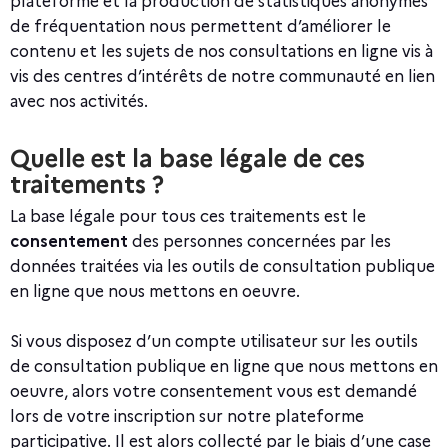
de fréquentation nous permettent d’améliorer le
contenu et les sujets de nos consultations en ligne vis à
vis des centres d’intérêts de notre communauté en lien
avec nos activités.
Quelle est la base légale de ces
traitements ?
La base légale pour tous ces traitements est le
consentement
des personnes concernées par les
données traitées via les outils de consultation publique
en ligne que nous mettons en oeuvre.
Si vous disposez d’un compte utilisateur sur les outils
de consultation publique en ligne que nous mettons en
oeuvre, alors votre consentement vous est demandé
lors de votre inscription sur notre plateforme
participative. Il est alors collecté par le biais d’une case