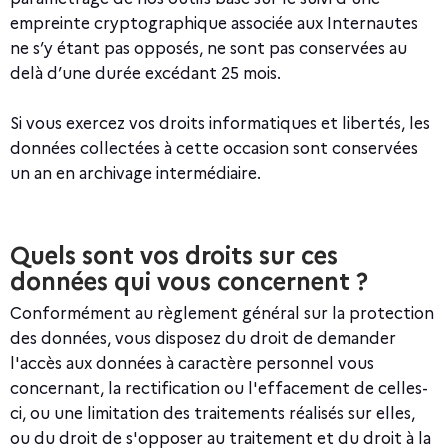
empreinte cryptographique associée aux Internautes
ne s’y étant pas opposés, ne sont pas conservées au
delà d’une durée excédant 25 mois.
Si vous exercez vos droits informatiques et libertés, les
données collectées à cette occasion sont conservées
un an en archivage intermédiaire.
Quels sont vos droits sur ces
données qui vous concernent ?
Conformément au règlement général sur la protection
des données, vous disposez du droit de demander
l'accès aux données à caractère personnel vous
concernant, la rectification ou l'effacement de celles-
ci, ou une limitation des traitements réalisés sur elles,
ou du droit de s'opposer au traitement et du droit à la