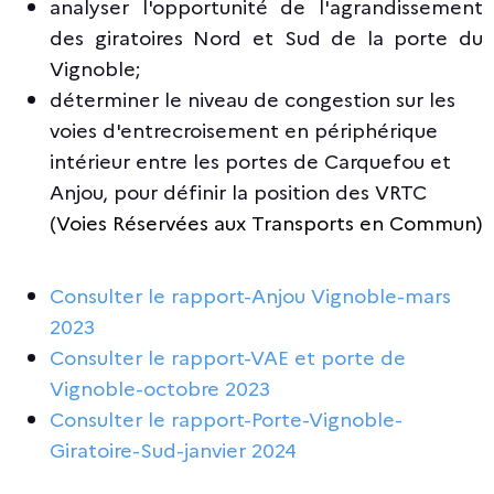
analyser l'opportunité de l'agrandissement
des giratoires Nord et Sud de la porte du
Vignoble;
déterminer le niveau de congestion sur les
voies d'entrecroisement en périphérique
intérieur entre les portes de Carquefou et
Anjou, pour définir la position des VRTC
(
Voies Réservées aux Transports en Commun)
Consulter le rapport-Anjou Vignoble-mars
2023
Consulter le rapport-VAE et porte de
Vignoble-octobre 2023
Consulter le rapport-Porte-Vignoble-
Giratoire-Sud-janvier 2024