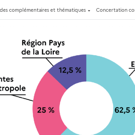
des complémentaires et thématiques
Concertation c